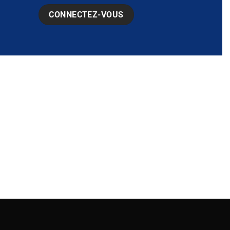
CONNECTEZ-VOUS