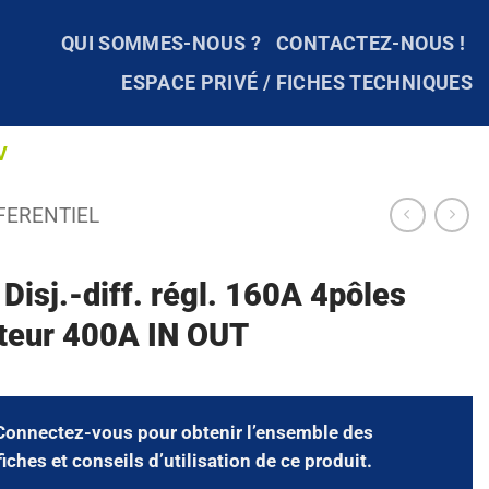
QUI SOMMES-NOUS ?
CONTACTEZ-NOUS !
ESPACE PRIVÉ / FICHES TECHNIQUES
V
FERENTIEL
 Disj.-diff. régl. 160A 4pôles
teur 400A IN OUT
Connectez-vous
pour obtenir l’ensemble des
fiches et conseils d’utilisation de ce produit.