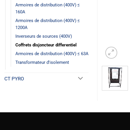
Armoires de distribution (400V) ≤
160A
Armoires de distribution (400V) ≤
1200A
Inverseurs de sources (400V)
Coffrets disjoncteur differentiel
Armoires de distribution (400V) ≤ 63A
Transformateur d'isolement
CT PYRO