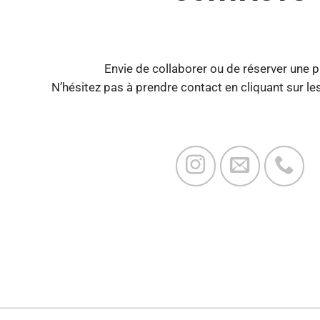
Envie de collaborer ou de réserver une p
N’hésitez pas à prendre contact en cliquant sur le