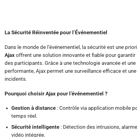
La Sécurité Réinventée pour l’Événementiel
Dans le monde de l’événementiel, la sécurité est une prio
Ajax
offrent une solution innovante et fiable pour garantir 
des participants. Grâce à une technologie avancée et une c
performante, Ajax permet une surveillance efficace et une
incidents.
Pourquoi choisir Ajax pour l’événementiel ?
Gestion à distance
: Contrôle via application mobile p
temps réel.
Sécurité intelligente
: Détection des intrusions, alarme
vidéo intégrée.