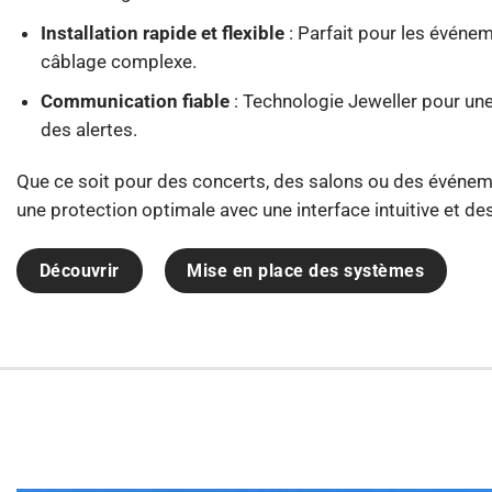
Installation rapide et flexible
: Parfait pour les événe
câblage complexe.
Communication fiable
: Technologie Jeweller pour un
des alertes.
Que ce soit pour des concerts, des salons ou des événeme
une protection optimale avec une interface intuitive et de
Découvrir
Mise en place des systèmes