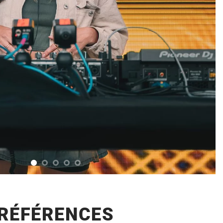
RÉFÉRENCES