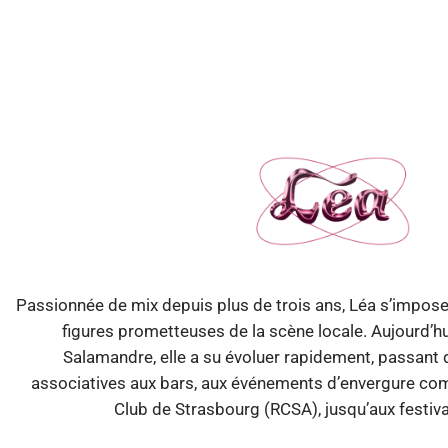
Passionnée de mix depuis plus de trois ans, Léa s’impos
figures prometteuses de la scène locale. Aujourd’hu
Salamandre, elle a su évoluer rapidement, passant 
associatives aux bars, aux événements d’envergure c
Club de Strasbourg (RCSA), jusqu’aux festival