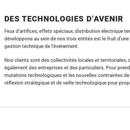
DES TECHNOLOGIES D’AVENIR
Feux d’artifices, effets spéciaux, distribution électrique 
développons au sein de nos trois entités est le fruit d’un
gestion technique de l’événement.
Nos clients sont des collectivités locales et territoriale
également des entreprises et des particuliers. Pour prend
mutations technologiques et les nouvelles contraintes d
réflexion stratégique et de veille technologique pour pro