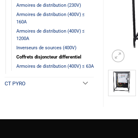
Armoires de distribution (230V)
Armoires de distribution (400V) ≤
160A
Armoires de distribution (400V) ≤
1200A
Inverseurs de sources (400V)
Coffrets disjoncteur differentiel
Armoires de distribution (400V) ≤ 63A
CT PYRO