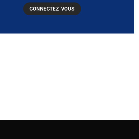
CONNECTEZ-VOUS